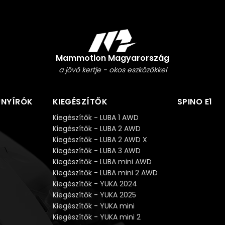
Mammotion Magyarország
a jövő kertje - okos eszközökkel
ŰNYÍRÓK
KIEGÉSZÍTŐK
SPINO E1
Kiegészítők - LUBA 1 AWD
Kiegészítők - LUBA 2 AWD
Kiegészítők - LUBA 2 AWD X
Kiegészítők - LUBA 3 AWD
Kiegészítők - LUBA mini AWD
Kiegészítők - LUBA mini 2 AWD
Kiegészítők - YUKA 2024
Kiegészítők - YUKA 2025
Kiegészítők - YUKA mini
Kiegészítők - YUKA mini 2