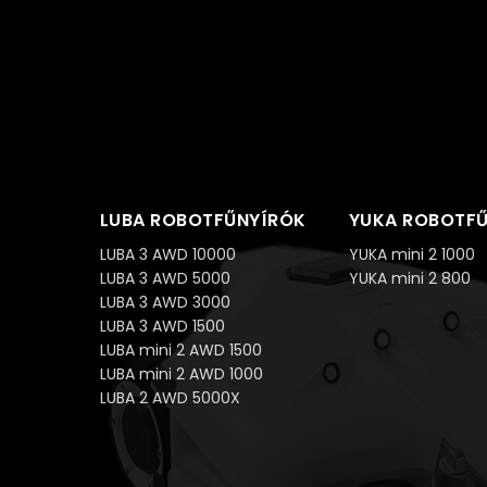
LUBA ROBOTFŰNYÍRÓK
YUKA ROBOTF
LUBA 3 AWD 10000
YUKA mini 2 1000
LUBA 3 AWD 5000
YUKA mini 2 800
LUBA 3 AWD 3000
LUBA 3 AWD 1500
LUBA mini 2 AWD 1500
LUBA mini 2 AWD 1000
LUBA 2 AWD 5000X