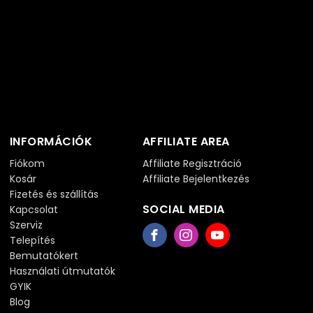
INFORMÁCIÓK
AFFILIATE AREA
Fiókom
Affiliate Regisztráció
Kosár
Affiliate Bejelentkezés
Fizetés és szállítás
SOCIAL MEDIA
Kapcsolat
Szerviz
Telepítés
Bemutatókert
Használati útmutatók
GYIK
Blog