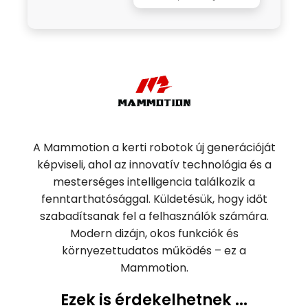
A Mammotion a kerti robotok új generációját
képviseli, ahol az innovatív technológia és a
mesterséges intelligencia találkozik a
fenntarthatósággal. Küldetésük, hogy időt
szabadítsanak fel a felhasználók számára.
Modern dizájn, okos funkciók és
környezettudatos működés – ez a
Mammotion.
Ezek is érdekelhetnek ...