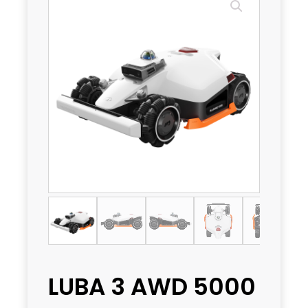
LUBA 3 AWD 5000