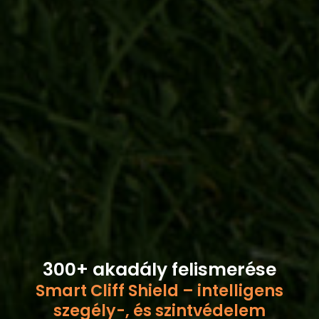
300+ akadály felismerése
Smart Cliff Shield – intelligens
szegély-, és szintvédelem