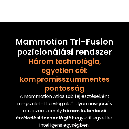
Mammotion Tri-Fusion
pozicionálási rendszer
Három technológia,
egyetlen cél:
kompromisszummentes
pontosság
A Mammotion Atlas Lab fejlesztéseként
megszületett a világ első olyan navigációs
rendszere, amely
három különböző
érzékelési technológiát
egyesít egyetlen
intelligens egységben: