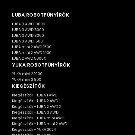
LUBA ROBOTFŰNYÍRÓK
LUBA 3 AWD 10000
LUBA 3 AWD 5000
LUBA 3 AWD 3000
LUBA 3 AWD 1500
LUBA mini 2 AWD 1500
LUBA mini 2 AWD 1000
LUBA 2 AWD 5000X
YUKA ROBOTFŰNYÍRÓK
YUKA mini 2 1000
YUKA mini 2 800
KIEGÉSZÍTŐK
Kiegészítők - LUBA 1 AWD
Kiegészítők - LUBA 2 AWD
Kiegészítők - LUBA 2 AWD X
Kiegészítők - LUBA 3 AWD
Kiegészítők - LUBA mini AWD
Kiegészítők - LUBA mini 2 AWD
Kiegészítők - YUKA 2024