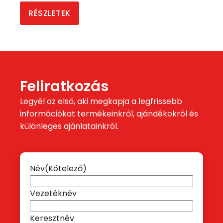
RÉSZLETEK
Feliratkozás
Legyél az első, aki megkapja a legfrissebb
információkat termékeinkről, ajándékokról és
különleges ajánlatainkról.
Név
(Kötelező)
Vezetéknév
Keresztnév