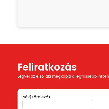
Feliratkozás
Legyél az első, aki megkapja a legfrissebb infor
Név
(Kötelező)