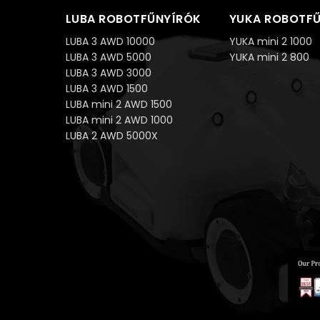
LUBA ROBOTFŰNYÍRÓK
YUKA ROBOTF
LUBA 3 AWD 10000
YUKA mini 2 1000
LUBA 3 AWD 5000
YUKA mini 2 800
LUBA 3 AWD 3000
LUBA 3 AWD 1500
LUBA mini 2 AWD 1500
LUBA mini 2 AWD 1000
LUBA 2 AWD 5000X